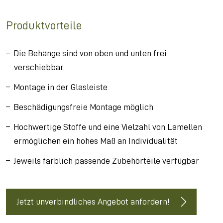
Produktvorteile
Die Behänge sind von oben und unten frei
verschiebbar.
Montage in der Glasleiste
Beschädigungsfreie Montage möglich
Hochwertige Stoffe und eine Vielzahl von Lamellen
ermöglichen ein hohes Maß an Individualität
Jeweils farblich passende Zubehörteile verfügbar
Jetzt unverbindliches Angebot anfordern!