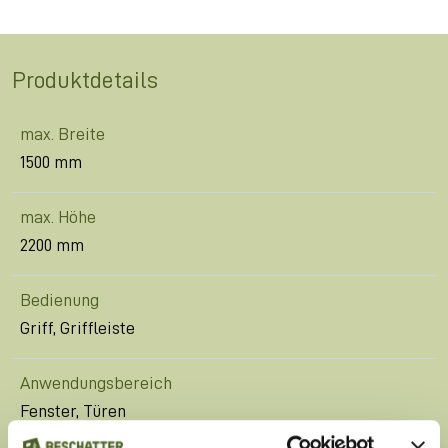
Produktdetails
max. Breite
1500 mm
max. Höhe
2200 mm
Bedienung
Griff, Griffleiste
Anwendungsbereich
Fenster, Türen