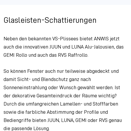
Glasleisten-Schattierungen
Neben den bekannten VS-Plissees bietet ANWIS jetzt
auch die innovativen JUUN und LUNA Alu-Jalousien, das
GEMI Rollo und auch das RVS Raffrollo.
So können Fenster auch nur teilweise abgedeckt und
damit Sicht- und Blendschutz ganz nach
Sonneneinstrahlung oder Wunsch gewählt werden. Ist
der dekorative Gesamteindruck der Räume wichtig?
Durch die umfangreichen Lamellen- und Stofffarben
sowie die farbliche Abstimmung der Profile und
Bediengriffe bieten JUUN, LUNA, GEMI oder RVS genau
die passende Lösung.