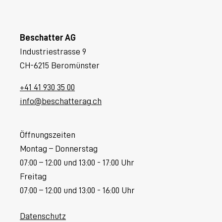
Beschatter AG
Industriestrasse 9
CH-6215 Beromünster
+41 41 930 35 00
info@beschatterag.ch
Öffnungszeiten
Montag – Donnerstag
07:00 – 12:00 und 13:00 - 17:00 Uhr
Freitag
07:00 – 12:00 und 13:00 - 16:00 Uhr
Datenschutz