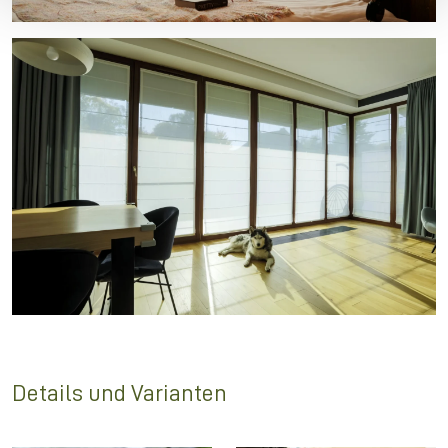
Details und Varianten