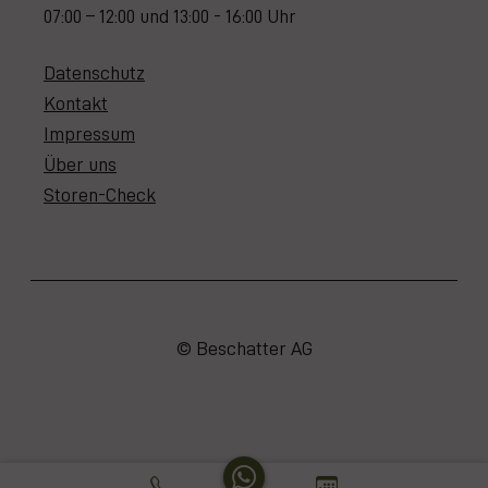
07:00 – 12:00 und 13:00 - 16:00 Uhr
Datenschutz
Kontakt
Impressum
Über uns
Storen-Check
© Beschatter AG