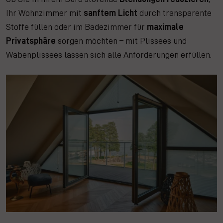
Ihr Wohnzimmer mit
sanftem Licht
durch transparente
Stoffe füllen oder im Badezimmer für
maximale
Privatsphäre
sorgen möchten – mit Plissees und
Wabenplissees lassen sich alle Anforderungen erfüllen.