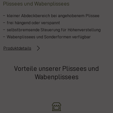
Plissees und Wabenplissees
kleiner Abdeckbereich bei angehobenem Plissee
frei hängend oder verspannt
selbstbremsende Steuerung für Höhenverstellung
Wabenplissees und Sonderformen verfügbar
Produktdetails
Vorteile unserer Plissees und
Wabenplissees