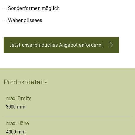
Sonderformen möglich
Wabenplissees
Jetzt unverbindliches Angebot anfordern!
Produktdetails
max. Breite
3000 mm
max. Höhe
4000 mm