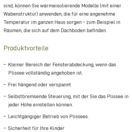
sind, können Sie wärmeisolierende Modelle (mit einer
Wabenstruktur) anwenden, die für eine angenehme
Temperatur im ganzen Haus sorgen – zum Beispiel in
Räumen, die sich auf dem Dachboden befinden.
Produktvorteile
Kleiner Bereich der Fensterabdeckung, wenn das
Plissee vollständig angehoben ist.
Frei hängend oder verspannt
Selbstbremsende Steuerung, mit der Sie das Plissee in
jeder Höhe einstellen können.
Leichtgängiger Betrieb von Plissees.
Sicherheit für Ihre Kinder