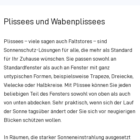
Plissees und Wabenplissees
Plissees – viele sagen auch Faltstores – sind
Sonnenschutz-Lösungen für alle, die mehr als Standard
für Ihr Zuhause wünschen. Sie passen sowohl an
Standardfenster als auch an Fenster mit ganz
untypischen Formen, beispielsweise Trapeze, Dreiecke,
Vielecke oder Halbkreise. Mit Plissee können Sie jeden
beliebigen Teil des Fensters sowohl von oben als auch
von unten abdecken. Sehr praktisch, wenn sich der Lauf
der Sonne tagsüber ändert oder Sie sich vor neugierigen
Blicken schützen wollen.
In Räumen, die starker Sonneneinstrahlung ausgesetzt