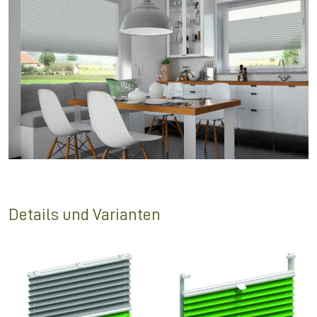
Details und Varianten