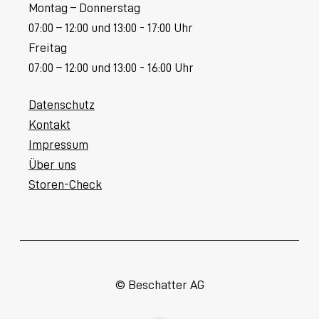
Montag – Donnerstag
07:00 – 12:00 und 13:00 - 17:00 Uhr
Freitag
07:00 – 12:00 und 13:00 - 16:00 Uhr
Datenschutz
Kontakt
Impressum
Über uns
Storen-Check
© Beschatter AG