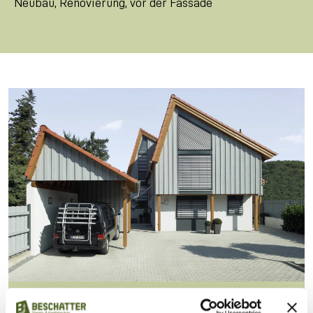
Neubau, Renovierung, vor der Fassade
Außenjalousien regulieren das Licht und