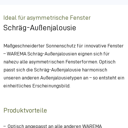
Ideal für asymmetrische Fenster
Schräg-Außenjalousie
Maßgeschneiderter Sonnenschutz für innovative Fenster
– WAREMA Schräg-Außenjalousien eignen sich für
nahezu alle asymmetrischen Fensterformen. Optisch
passt sich die Schräg-Außenjalousie harmonisch
unseren anderen Außenjalousietypen an – so entsteht ein
einheitliches Erscheinungsbild.
Produktvorteile
Optisch angepasst an alle anderen WAREMA