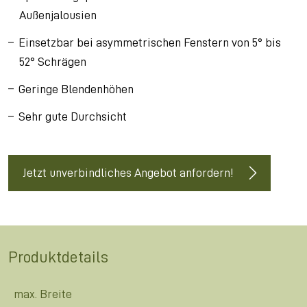
Außenjalousien
Einsetzbar bei asymmetrischen Fenstern von 5° bis
52° Schrägen
Geringe Blendenhöhen
Sehr gute Durchsicht
Jetzt unverbindliches Angebot anfordern!
Produktdetails
max. Breite