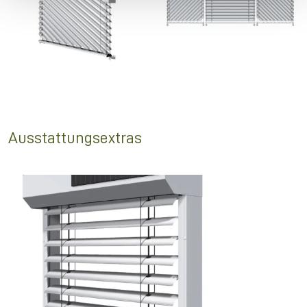
Ausstattungsextras