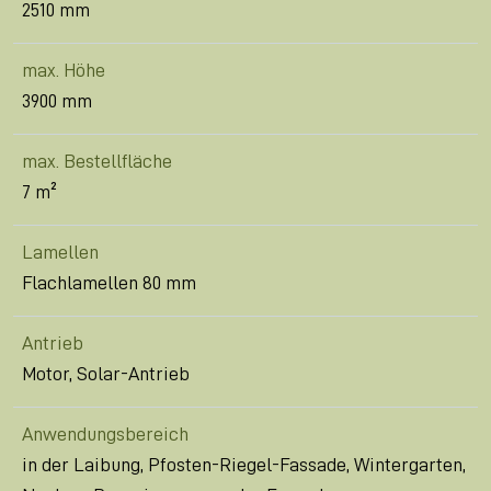
2510 mm
max. Höhe
3900 mm
max. Bestellfläche
7 m²
Lamellen
Flachlamellen 80 mm
Antrieb
Motor, Solar-Antrieb
Anwendungsbereich
in der Laibung, Pfosten-Riegel-Fassade, Wintergarten,