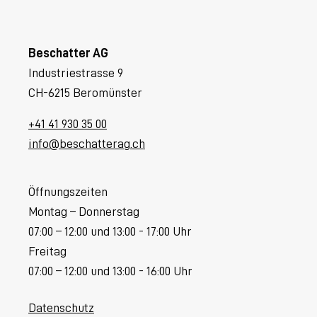
Beschatter AG
Industriestrasse 9
CH-6215 Beromünster
+41 41 930 35 00
info@beschatterag.ch
Öffnungszeiten
Montag – Donnerstag
07:00 – 12:00 und 13:00 - 17:00 Uhr
Freitag
07:00 – 12:00 und 13:00 - 16:00 Uhr
Datenschutz