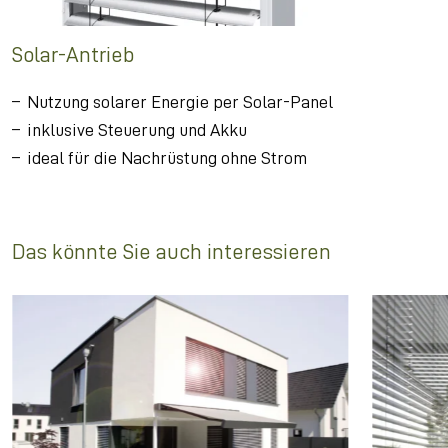
Solar-Antrieb
Nutzung solarer Energie per Solar-Panel
inklusive Steuerung und Akku
ideal für die Nachrüstung ohne Strom
Das könnte Sie auch interessieren