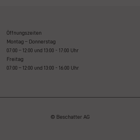
Öffnungszeiten
Montag – Donnerstag
07:00 – 12:00 und 13:00 - 17:00 Uhr
Freitag
07:00 – 12:00 und 13:00 - 16:00 Uhr
© Beschatter AG