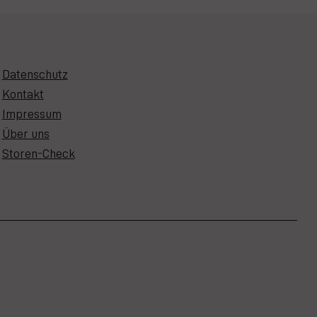
Datenschutz
Kontakt
Impressum
Über uns
Storen-Check