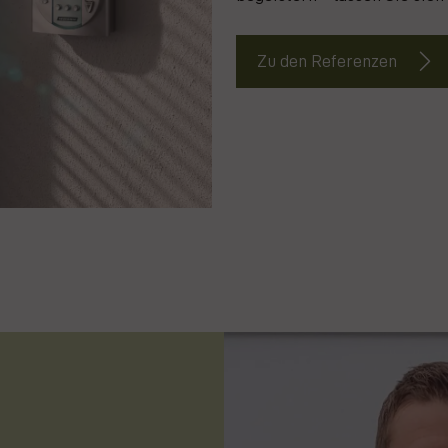
Zu den Referenzen