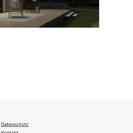
Datenschutz
Kontakt