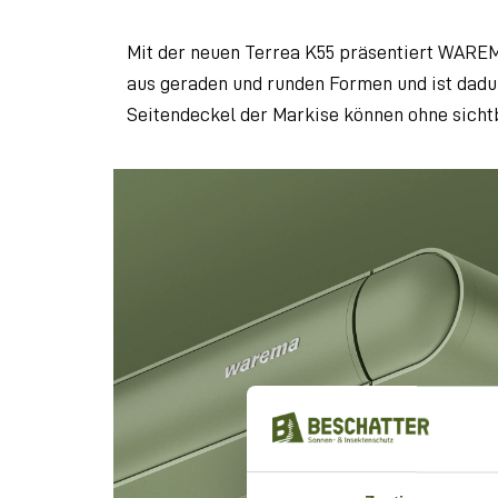
Mit der neuen Terrea K55 präsentiert WARE
aus geraden und runden Formen und ist dadu
Seitendeckel der Markise können ohne sicht