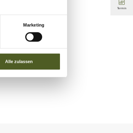
Termin
Marketing
Alle zulassen